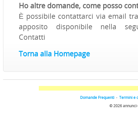
Ho altre domande, come posso cont
È possibile contattarci via email tr
apposito disponibile nella seg
Contatti
Torna alla Homepage
Domande Frequenti
-
Termini e 
© 2026 annunci-tic