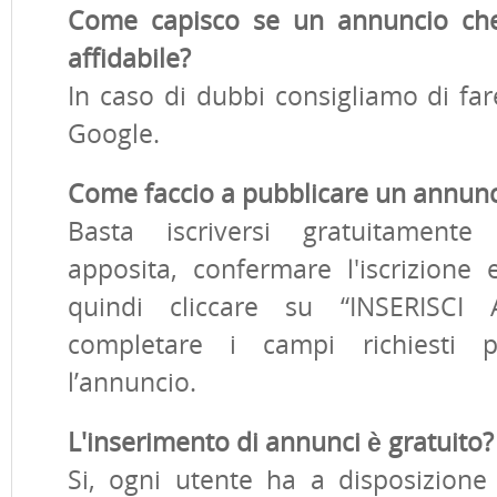
Come capisco se un annuncio che
affidabile?
In caso di dubbi consigliamo di far
Google.
Come faccio a pubblicare un annunc
Basta iscriversi gratuitamente
apposita, confermare l'iscrizione e
quindi cliccare su “INSERISC
completare i campi richiesti p
l’annuncio.
L'inserimento di annunci è gratuito?
Si, ogni utente ha a disposizion