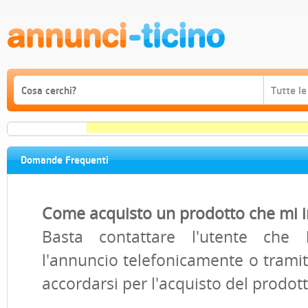
Domande Frequenti
Come acquisto un prodotto che mi i
Basta contattare l'utente che 
l'annuncio telefonicamente o tramit
accordarsi per l'acquisto del prodott