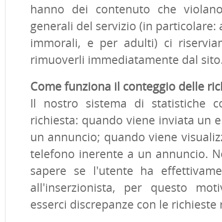
hanno dei contenuto che violano
generali del servizio (in particolare: 
immorali, e per adulti) ci riserviam
rimuoverli immediatamente dal sito
Come funziona il conteggio delle ric
Il nostro sistema di statistiche 
richiesta: quando viene inviata un e
un annuncio; quando viene visualiz
telefono inerente a un annuncio. 
sapere se l'utente ha effettivame
all'inserzionista, per questo mot
esserci discrepanze con le richieste 