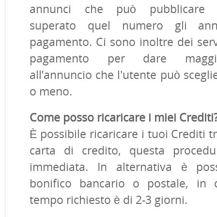
annunci che può pubblicare g
superato quel numero gli an
pagamento. Ci sono inoltre dei servi
pagamento per dare maggior
all’annuncio che l'utente può sceglie
o meno.
Come posso ricaricare i miei Crediti
È possibile ricaricare i tuoi Crediti 
carta di credito, questa proced
immediata. In alternativa è pos
bonifico bancario o postale, in 
tempo richiesto è di 2-3 giorni.