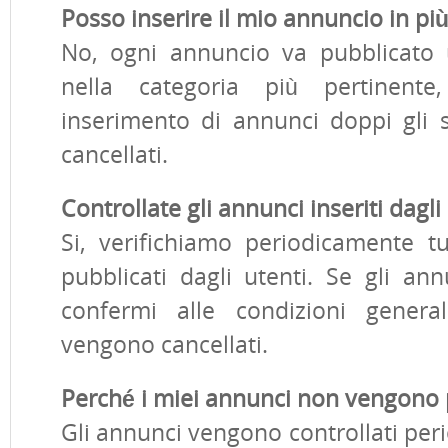
Posso inserire il mio annuncio in pi
No, ogni annuncio va pubblicato 
nella categoria più pertinent
inserimento di annunci doppi gli 
cancellati.
Controllate gli annunci inseriti dagli
Si, verifichiamo periodicamente tu
pubblicati dagli utenti. Se gli a
confermi alle condizioni general
vengono cancellati.
Perché i miei annunci non vengono 
Gli annunci vengono controllati per