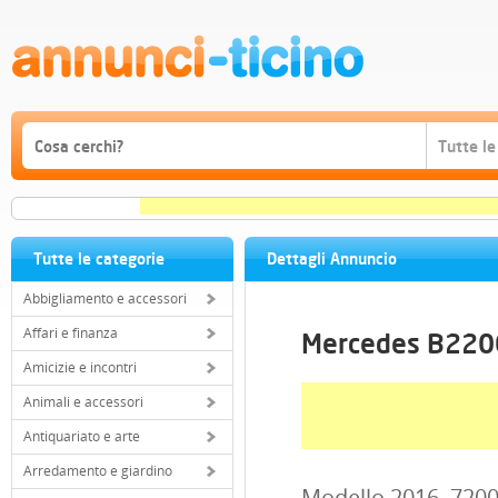
Tutte le categorie
Dettagli Annuncio
Abbigliamento e accessori
Affari e finanza
Mercedes B220
Amicizie e incontri
Animali e accessori
Antiquariato e arte
Arredamento e giardino
Modello 2016. 7200