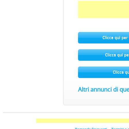
Clicca qui per
Clicca qui pe
Clicca q
Altri annunci di qu