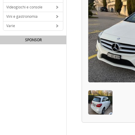
Videogiochi e console
Vini e gastronomia
Varie
SPONSOR