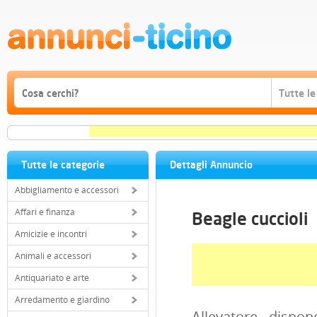
Tutte le categorie
Dettagli Annuncio
Abbigliamento e accessori
Affari e finanza
Beagle cuccioli
Amicizie e incontri
Animali e accessori
Antiquariato e arte
Arredamento e giardino
Allevatore, dispon